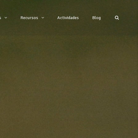
s
Recursos
Actividades
Blog