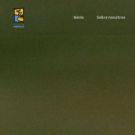
Inicio
Sobre nosotros