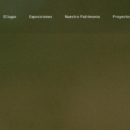
El lugar
Exposiciones
Nuestro Patrimonio
Proyecto